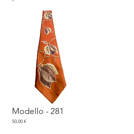
Modello - 281
Prezzo
50,00 €