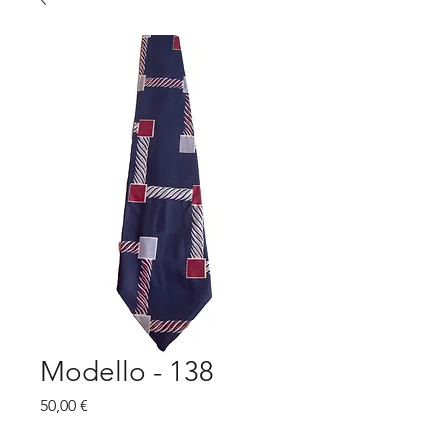
Modello - 138
Prezzo
50,00 €