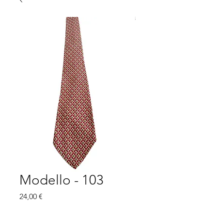
Modello - 103
Prezzo
24,00 €