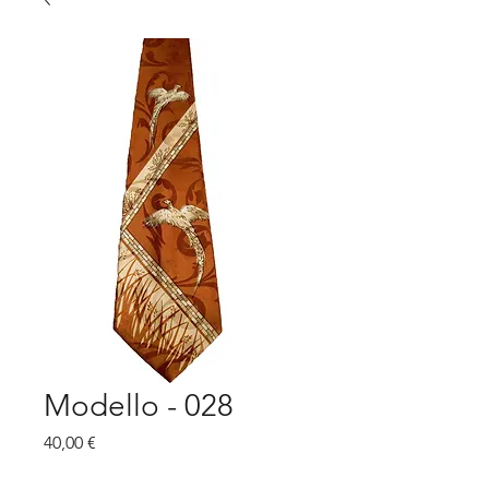
Modello - 028
Prezzo
40,00 €